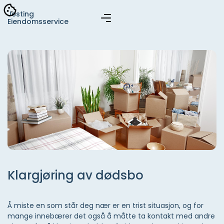
Jesting
Eiendomsservice
Klargjøring av dødsbo
Å miste en som står deg nær er en trist situasjon, og for
mange innebærer det også å måtte ta kontakt med andre